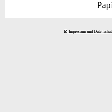
Pap
Impressum und Datenschut